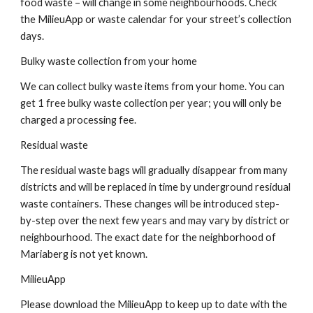
food waste – will change in some neighbourhoods. Check
the MilieuApp or waste calendar for your street’s collection
days.
Bulky waste collection from your home
We can collect bulky waste items from your home. You can
get 1 free bulky waste collection per year; you will only be
charged a processing fee.
Residual waste
The residual waste bags will gradually disappear from many
districts and will be replaced in time by underground residual
waste containers. These changes will be introduced step-
by-step over the next few years and may vary by district or
neighbourhood. The exact date for the neighborhood of
Mariaberg is not yet known.
MilieuApp
Please download the MilieuApp to keep up to date with the