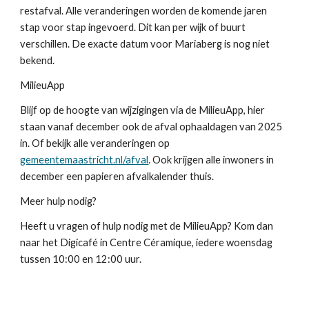
restafval. Alle veranderingen worden de komende jaren
stap voor stap ingevoerd. Dit kan per wijk of buurt
verschillen. De exacte datum voor Mariaberg is nog niet
bekend.
MilieuApp
Blijf op de hoogte van wijzigingen via de MilieuApp, hier
staan vanaf december ook de afval ophaaldagen van 2025
in. Of bekijk alle veranderingen op
gemeentemaastricht.nl/afval
. Ook krijgen alle inwoners in
december een papieren afvalkalender thuis.
Meer hulp nodig?
Heeft u vragen of hulp nodig met de MilieuApp? Kom dan
naar het Digicafé in Centre Céramique, iedere woensdag
tussen 10:00 en 12:00 uur.