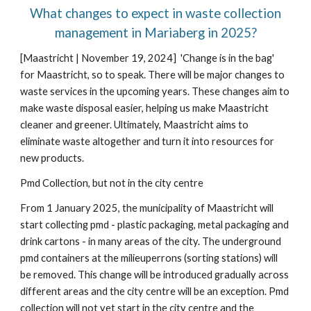
What changes to expect in waste collection
management in Mariaberg in 2025?
[Maastricht | November
19
, 2024]
'Change is in the bag'
for Maastricht, so to speak. There will be major changes to
waste services in the upcoming years. These changes aim to
make waste disposal easier, helping us make Maastricht
cleaner and greener. Ultimately, Maastricht aims to
eliminate waste altogether and turn it into resources for
new products.
Pmd Collection, but not in the city centre
From 1 January 2025, the municipality of Maastricht will
start collecting pmd - plastic packaging, metal packaging and
drink cartons - in many areas of the city. The underground
pmd containers at the milieuperrons (sorting stations) will
be removed. This change will be introduced gradually across
different areas and the city centre will be an exception. Pmd
collection will not yet start in the city centre and the