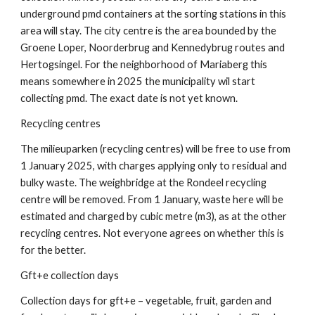
underground pmd containers at the sorting stations in this
area will stay. The city centre is the area bounded by the
Groene Loper, Noorderbrug and Kennedybrug routes and
Hertogsingel. For the neighborhood of Mariaberg this
means somewhere in 2025 the municipality wil start
collecting pmd. The exact date is not yet known.
Recycling centres
The milieuparken (recycling centres) will be free to use from
1 January 2025, with charges applying only to residual and
bulky waste. The weighbridge at the Rondeel recycling
centre will be removed. From 1 January, waste here will be
estimated and charged by cubic metre (m3), as at the other
recycling centres. Not everyone agrees on whether this is
for the better.
Gft+e collection days
Collection days for gft+e – vegetable, fruit, garden and