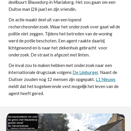
deelbuurt Blauwdorp in Mariaberg. Het zou gaan om een
Duitse man (28 jaar) en zijn vriendin.
De actie maakt deel uit van een lopend
rechercheonderzoek. Waar het onderzoek over gaat wil de
politie niet zeggen. Tijdens het betreden van de woning
werd de potlie beschoten. Een agent raakte daarbij
lichtgewond en is naar het ziekenhuis gebracht voor
onderzoek. De straat is afgezet met linten.
De inval zou te maken hebben met onderzoek naar een
internationale drugszaak volgens
De Limburger
. Naast de
Duitser zouden nog 12 mensen zijn opgepakt.
L1 Nieuws
meldt dat het kogelwerende vest mogelijk het leven van de
agent heeft gered.