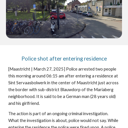
Police shot after entering residence
[Maastricht | March 27, 2025] Police arrested two people
this morning around 06:15 am after entering a residence at
Sint Servaasbolwerk in the center of Maastricht just across
the border with sub-district Blauwdorp of the Mariaberg
neighborhood. It is said to be a German man (28 years old)
and his girlfriend.
The action is part of an ongoing criminal investigation.
What the investigation is about, police would not say. While
entering the residence the police were fired upon. A police