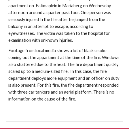
apartment on Fatimaplein in Mariaberg on Wednesday
afternoon around a quarter past four. One person was
seriously injured in the fire after he jumped from the
balcony in an attempt to escape, according to
eyewitnesses. The victim was taken to the hospital for
examination with unknown injuries.
Footage from local media shows a lot of black smoke
coming out the appartment at the time of the fire. Windows
also shattered due to the heat. The fire department quickly
scaled up to a medium-sized fire. In this case, the fire
department deploys more equipment and an officer on duty
is also present. For this fire, the fire department responded
with three car tankers and an aerial platform. There is no
information on the cause of the fire.